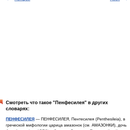
Смотреть что такое "Пенфесилея" в других
словарях:
ПЕНФЕСИЛЕЯ
— ПЕНФЕСИЛЕЯ, Пентесилея (Penthesileia), в
греческой мифологии царица амазонок (см. АМАЗОНКИ), дочь